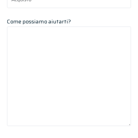
Come possiamo aiutarti?