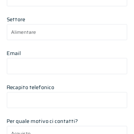
Settore
Email
Recapito telefonico
Per quale motivo ci contatti?