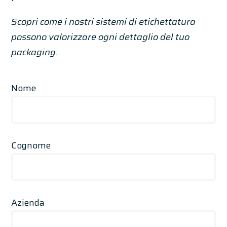
Scopri come i nostri sistemi di etichettatura
possono valorizzare ogni dettaglio del tuo
packaging.
Nome
Cognome
Azienda