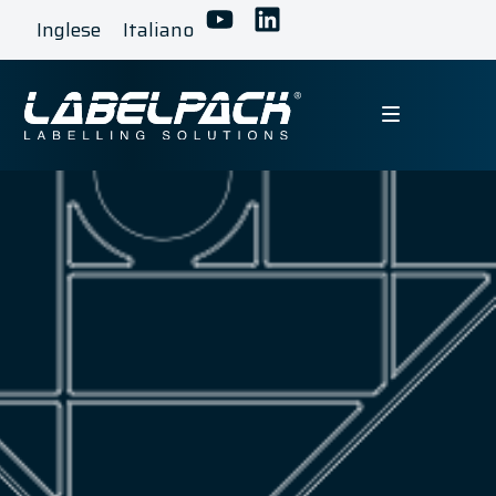
Inglese
Italiano