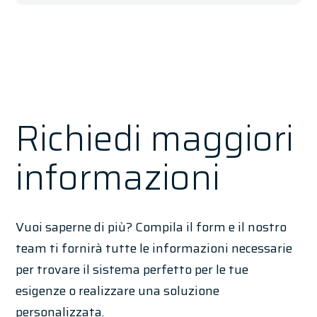
Richiedi maggiori
informazioni
Vuoi saperne di più? Compila il form e il nostro
team ti fornirà tutte le informazioni necessarie
per trovare il sistema perfetto per le tue
esigenze o realizzare una soluzione
personalizzata.