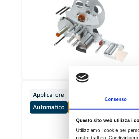
Applicatore
Consenso
Automatico
Performance
Questo sito web utilizza i c
Utilizziamo i cookie per perso
nostro traffico. Condividiamo 