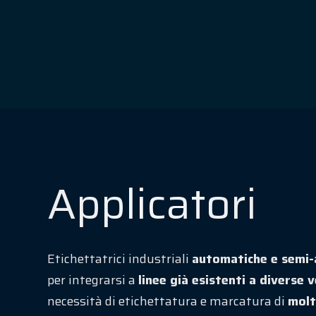
Applicatori
Etichettatrici industriali
automatiche e semi
per integrarsi a
linee già esistenti a diverse v
necessità di etichettatura e marcatura di
molt