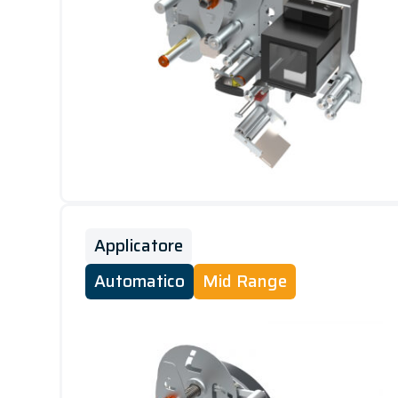
Applicatore
Automatico
Mid Range