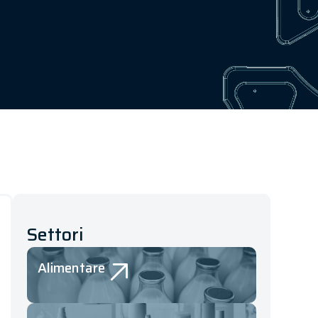
Settori
Alimentare