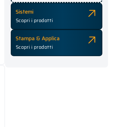
Sistemi
Scopri i prodotti
Stampa & Applica
Scopri i prodotti