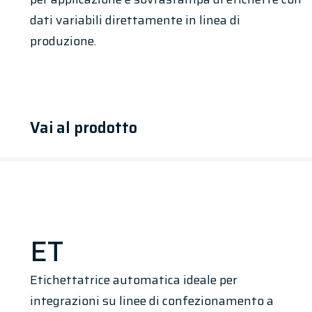
dati variabili direttamente in linea di
produzione.
Vai al prodotto
ET
Etichettatrice automatica ideale per
integrazioni su linee di confezionamento a