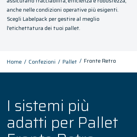
assicurano tracciabilità, efficienza e robustezza,
anche nelle condizioni operative più esigenti.
Scegli Labelpack per gestire al meglio
l’etichettatura dei tuoi pallet.
Fronte Retro
Home
Confezioni
Pallet
I sistemi più
adatti per Pallet