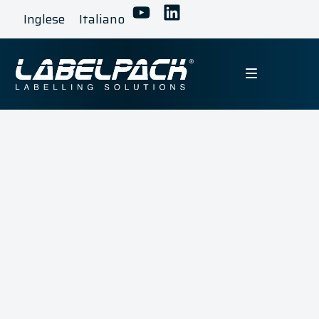
Inglese
Italiano