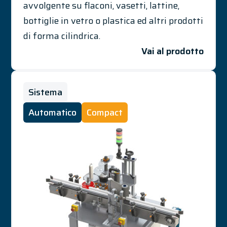
avvolgente su flaconi, vasetti, lattine,
bottiglie in vetro o plastica ed altri prodotti
di forma cilindrica.
Vai al prodotto
Sistema
Automatico
Compact