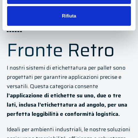
Rifiuta
Pallet
Fronte Retro
I nostri sistemi di etichettatura per pallet sono
progettati per garantire applicazioni precise e
versatili. Questa categoria consente
l’applicazione di etichette su uno, due o tre
lati, inclusa l’etichettatura ad angolo, per una
perfetta leggibilità e conformità logistica.
Ideali per ambienti industriali, le nostre soluzioni