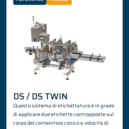
DS / DS TWIN
Questo sistema di etichettatura è in grado
di applicare due etichette contrapposte sul
corpo del contenitore conico a velocità di