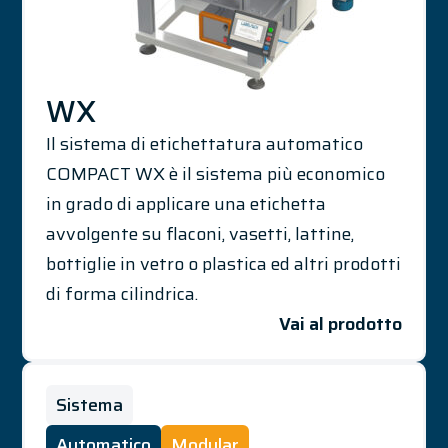
WX
Il sistema di etichettatura automatico
COMPACT WX è il sistema più economico
in grado di applicare una etichetta
avvolgente su flaconi, vasetti, lattine,
bottiglie in vetro o plastica ed altri prodotti
di forma cilindrica.
Vai al prodotto
Sistema
Automatico
Modular