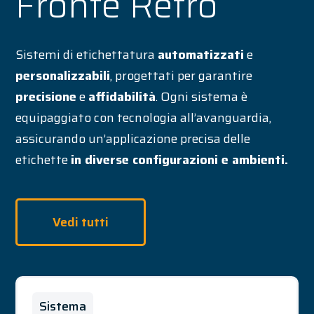
Fronte Retro
Sistemi di etichettatura
automatizzati
e
personalizzabili
, progettati per garantire
precisione
e
affidabilità
. Ogni sistema è
equipaggiato con tecnologia all’avanguardia,
assicurando un’applicazione precisa delle
etichette
in diverse configurazioni e ambienti.
Vedi tutti
Sistema