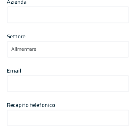
Azienda
Settore
Email
Recapito telefonico