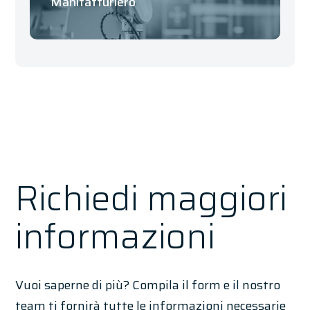
Manifatturiero
Richiedi maggiori
informazioni
Vuoi saperne di più? Compila il form e il nostro
team ti fornirà tutte le informazioni necessarie