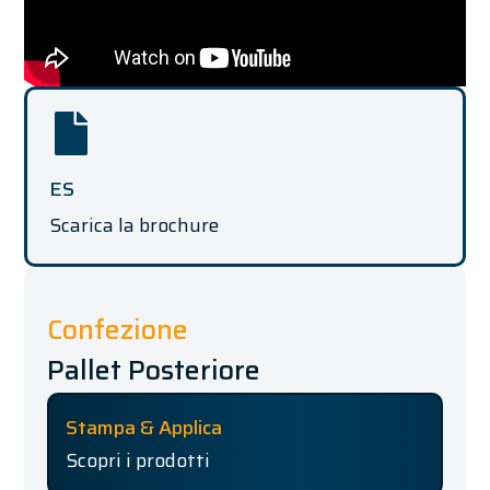
ES
Scarica la brochure
Confezione
Pallet Posteriore
Stampa & Applica
Scopri i prodotti