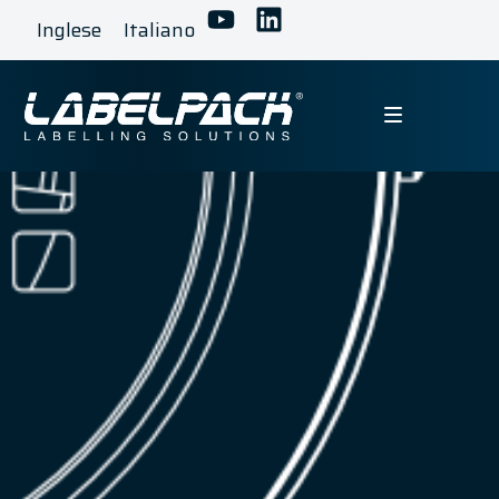
Inglese
Italiano