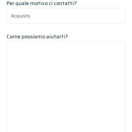
Per quale motivo ci contatti?
Come possiamo aiutarti?