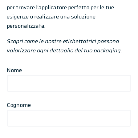
per trovare l’applicatore perfetto per le tue
esigenze o realizzare una soluzione
personalizzata.
Scopri come le nostre etichettatrici possono
valorizzare ogni dettaglio del tuo packaging.
Nome
Cognome