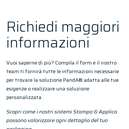
Richiedi maggiori
informazioni
Vuoi saperne di più? Compila il form e il nostro
team ti fornirà tutte le informazioni necessarie
per trovare la soluzione PandA® adatta alle tue
esigenze o realizzare una soluzione
personalizzata.
Scopri come i nostri sistemi Stampa & Applica
possono valorizzare ogni dettaglio del tuo
packaging.