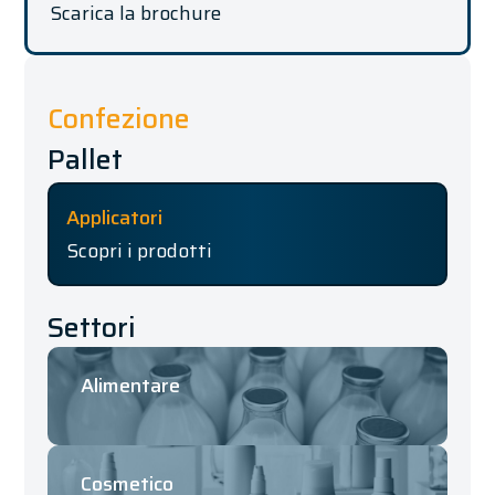
Scarica la brochure
Confezione
Pallet
Applicatori
Scopri i prodotti
Settori
Alimentare
Cosmetico