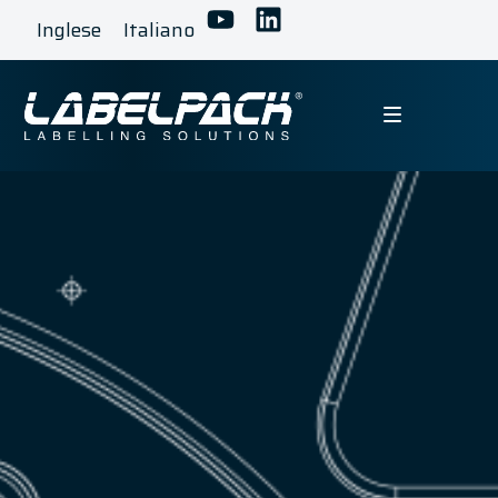
Inglese
Italiano