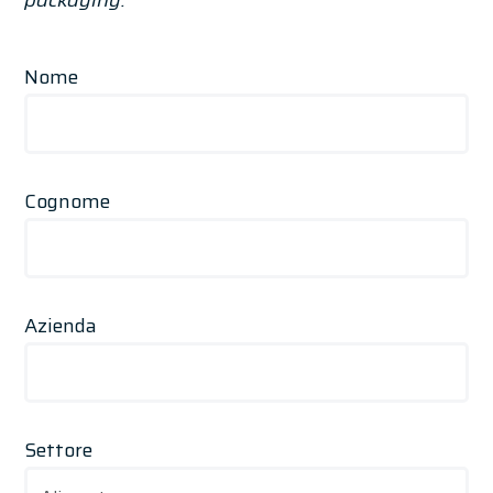
Nome
Cognome
Azienda
Settore