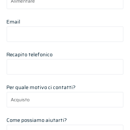
Email
Recapito telefonico
Per quale motivo ci contatti?
Come possiamo aiutarti?