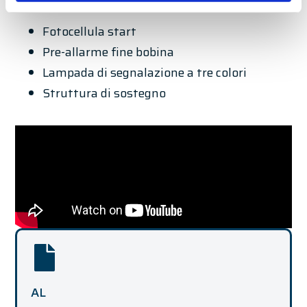
Accessori opzionali
Fotocellula start
Pre-allarme fine bobina
Lampada di segnalazione a tre colori
Struttura di sostegno
AL