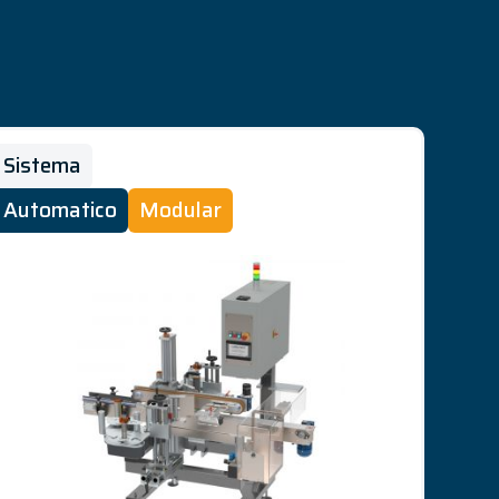
Sistema
Automatico
Modular