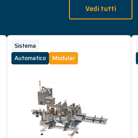
Vedi tutti
Sistema
Automatico
Modular