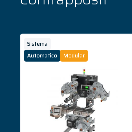
Sistema
Automatico
Modular