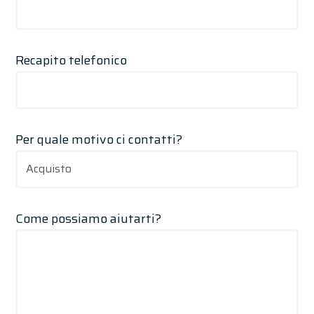
Recapito telefonico
Per quale motivo ci contatti?
Come possiamo aiutarti?