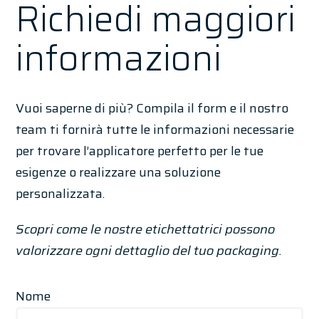
Richiedi maggiori
informazioni
Vuoi saperne di più? Compila il form e il nostro
team ti fornirà tutte le informazioni necessarie
per trovare l’applicatore perfetto per le tue
esigenze o realizzare una soluzione
personalizzata.
Scopri come le nostre etichettatrici possono
valorizzare ogni dettaglio del tuo packaging.
Nome