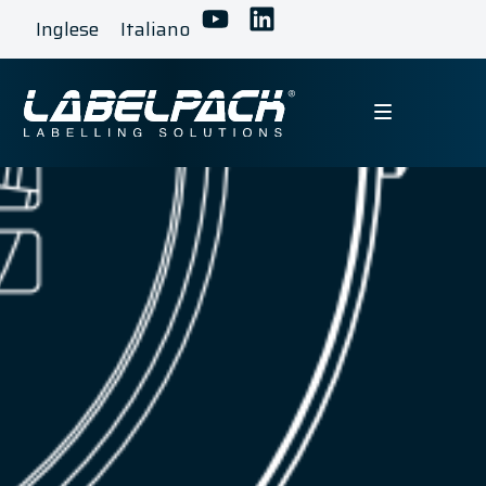
Inglese
Italiano