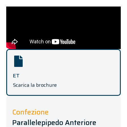
ET
Scarica la brochure
Confezione
Parallelepipedo Anteriore