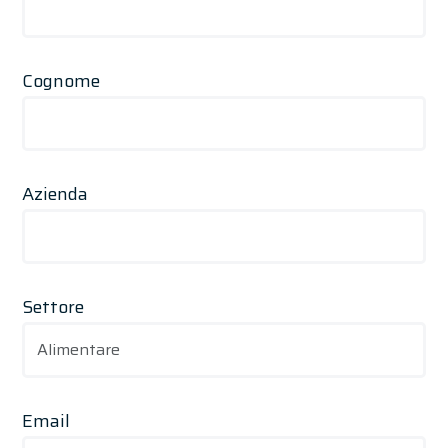
Cognome
Azienda
Settore
Email