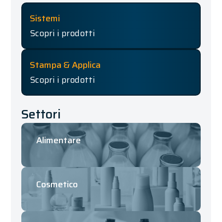
Sistemi
Scopri i prodotti
Stampa & Applica
Scopri i prodotti
Settori
Alimentare
Cosmetico