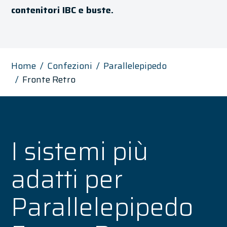
contenitori IBC e buste.
Home
Confezioni
Parallelepipedo
Fronte Retro
I sistemi più
adatti per
Parallelepipedo