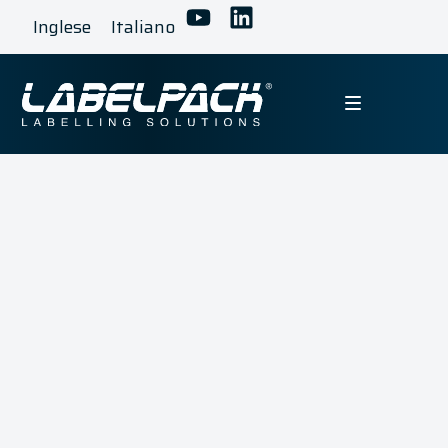
Inglese
Italiano