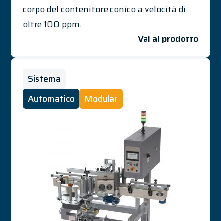
corpo del contenitore conico a velocità di
oltre 100 ppm.
Vai al prodotto
Sistema
Automatico
Modular