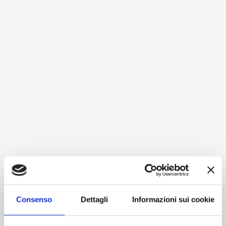
Consenso
Dettagli
Informazioni sui cookie