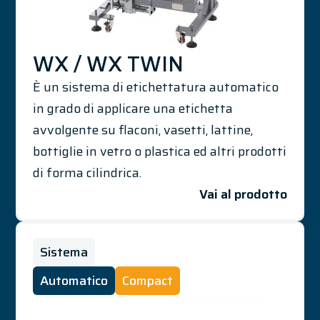
WX / WX TWIN
È un sistema di etichettatura automatico
in grado di applicare una etichetta
avvolgente su flaconi, vasetti, lattine,
bottiglie in vetro o plastica ed altri prodotti
di forma cilindrica.
Vai al prodotto
Sistema
Automatico
Compact