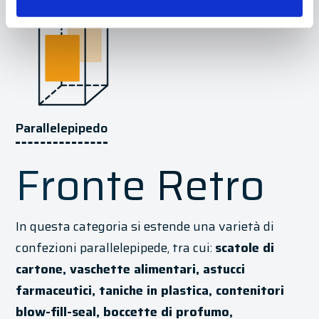
Parallelepipedo
Fronte Retro
In questa categoria si estende una varietà di
confezioni parallelepipede, tra cui:
scatole di
cartone, vaschette alimentari, astucci
farmaceutici, taniche in plastica, contenitori
blow-fill-seal, boccette di profumo,