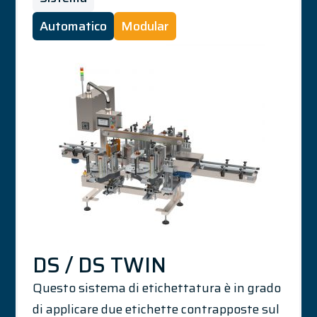
Automatico
Modular
DS / DS TWIN
Questo sistema di etichettatura è in grado
di applicare due etichette contrapposte sul