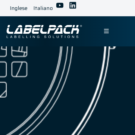
Inglese
Italiano