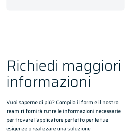
Richiedi maggiori
informazioni
Vuoi saperne di più? Compila il form e il nostro
team ti fornirà tutte le informazioni necessarie
per trovare l’applicatore perfetto per le tue
esigenze o realizzare una soluzione