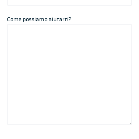
Come possiamo aiutarti?