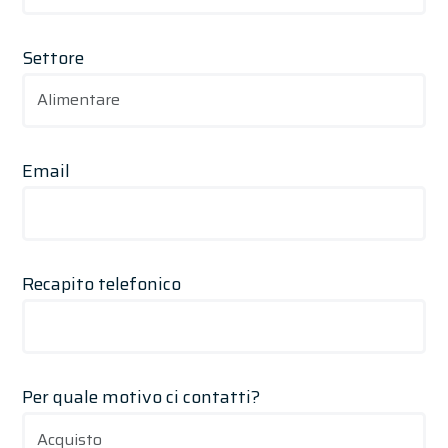
Settore
Email
Recapito telefonico
Per quale motivo ci contatti?