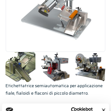
Etichettatrice semiautomatica per applicazione
fiale, fialoidi e flaconi di piccolo diametro.
Caratteristiche standard