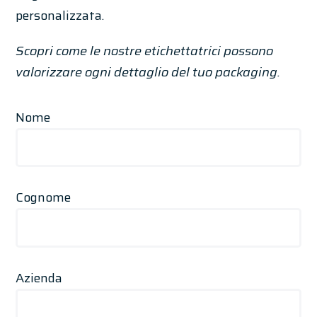
personalizzata.
Scopri come le nostre etichettatrici possono
valorizzare ogni dettaglio del tuo packaging.
Nome
Cognome
Azienda