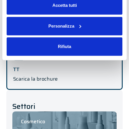
Accetta tutti
Personalizza
Rifiuta
TT
Scarica la brochure
Settori
Cosmetico