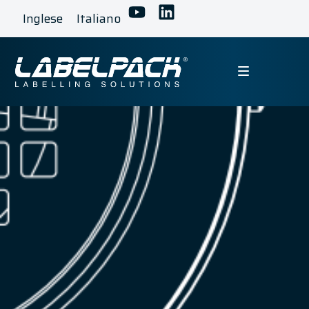
Inglese
Italiano