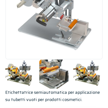
Etichettatrice semiautomatica per applicazione
su tubetti vuoti per prodotti cosmetici.