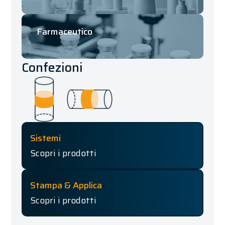
Farmaceutico
Confezioni
Sistemi
Scopri i prodotti
Stampa & Applica
Scopri i prodotti