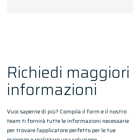
Richiedi maggiori
informazioni
Vuoi saperne di più? Compila il form e il nostro
team ti fornirà tutte le informazioni necessarie
per trovare l’applicatore perfetto per le tue
esigenze o realizzare una soluzione