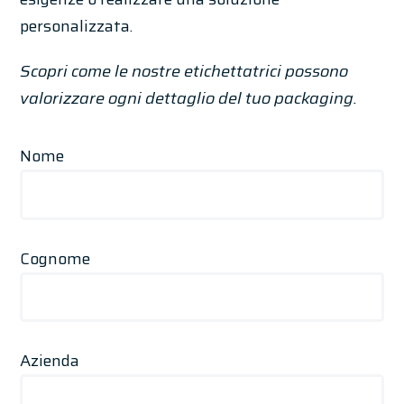
personalizzata.
Scopri come le nostre etichettatrici possono
valorizzare ogni dettaglio del tuo packaging.
Nome
Cognome
Azienda