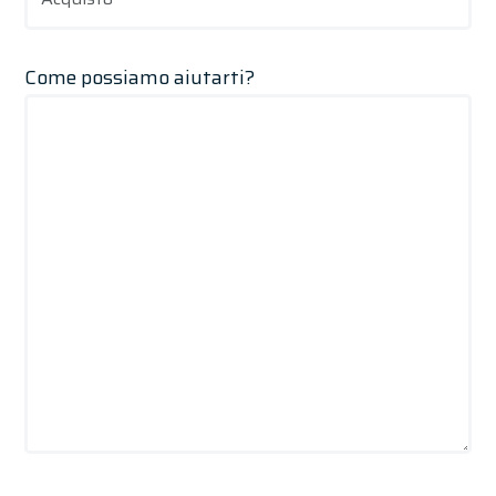
Come possiamo aiutarti?