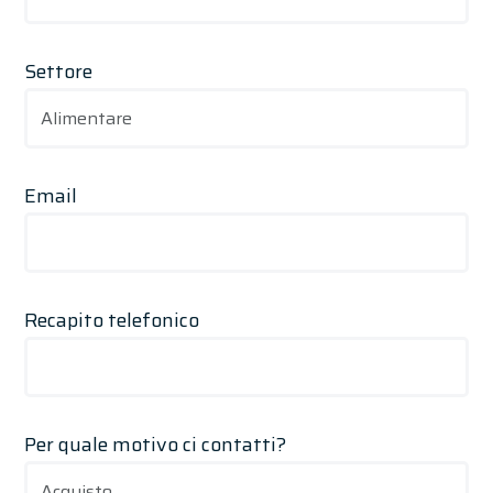
Settore
Email
Recapito telefonico
Per quale motivo ci contatti?