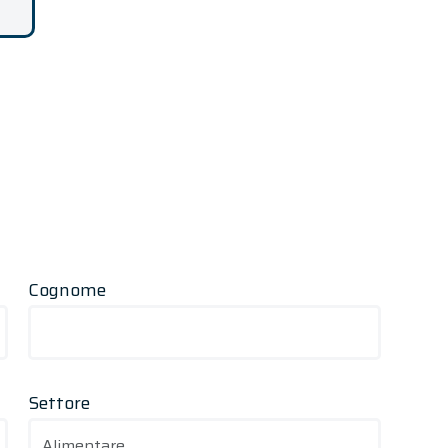
Cognome
Settore