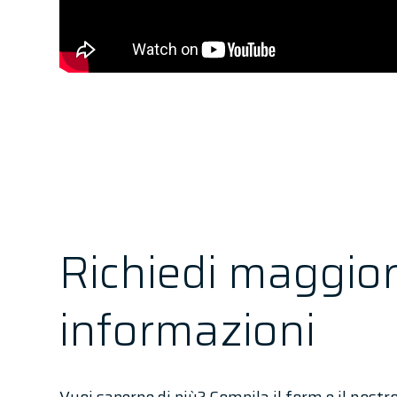
Richiedi maggior
informazioni