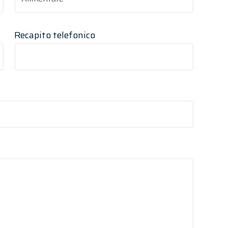
Recapito telefonico