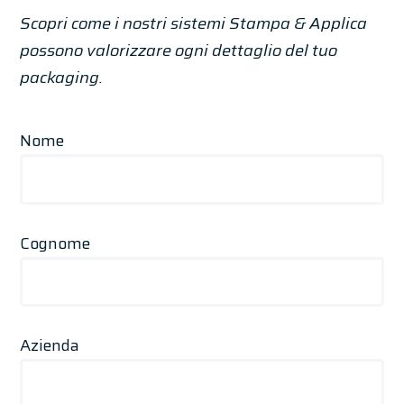
Scopri come i nostri sistemi Stampa & Applica
possono valorizzare ogni dettaglio del tuo
packaging.
Nome
Cognome
Azienda