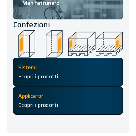
Manifatturiero
Confezioni
Sistemi
Scopri i prodotti
Applicatori
Scopri i prodotti