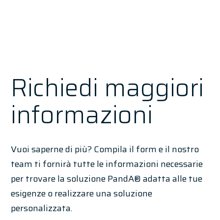
Richiedi maggiori
informazioni
Vuoi saperne di più? Compila il form e il nostro
team ti fornirà tutte le informazioni necessarie
per trovare la soluzione PandA® adatta alle tue
esigenze o realizzare una soluzione
personalizzata.