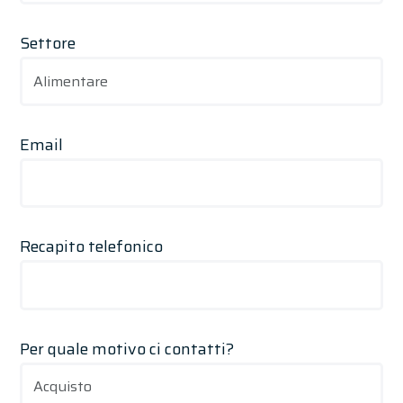
Settore
Email
Recapito telefonico
Per quale motivo ci contatti?