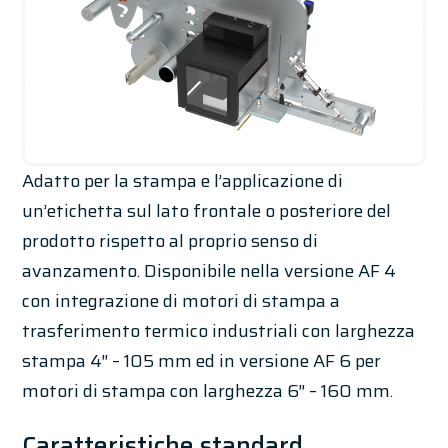
Adatto per la stampa e l’applicazione di
un’etichetta sul lato frontale o posteriore del
prodotto rispetto al proprio senso di
avanzamento. Disponibile nella versione AF 4
con integrazione di motori di stampa a
trasferimento termico industriali con larghezza
stampa 4″ – 105 mm ed in versione AF 6 per
motori di stampa con larghezza 6″ – 160 mm.
Caratteristiche standard