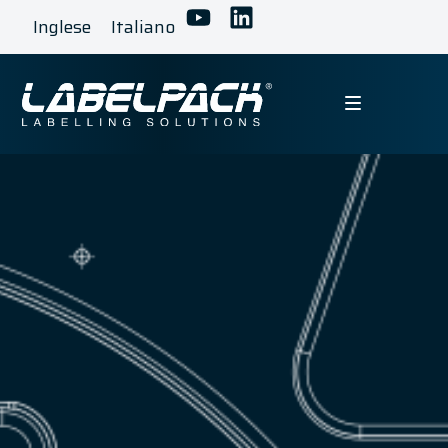
Inglese
Italiano